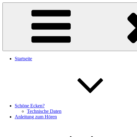
Startseite
Schöne Ecken?
Technische Daten
Anleitung zum Hören