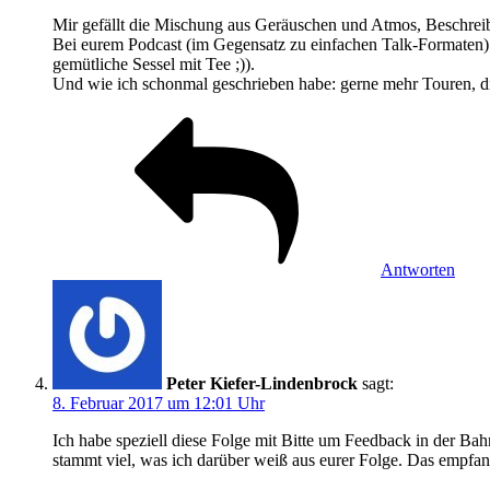
Mir gefällt die Mischung aus Geräuschen und Atmos, Beschreibu
Bei eurem Podcast (im Gegensatz zu einfachen Talk-Formaten) v
gemütliche Sessel mit Tee ;)).
Und wie ich schonmal geschrieben habe: gerne mehr Touren, d
Antworten
Peter Kiefer-Lindenbrock
sagt:
8. Februar 2017 um 12:01 Uhr
Ich habe speziell diese Folge mit Bitte um Feedback in der Bah
stammt viel, was ich darüber weiß aus eurer Folge. Das empfand 