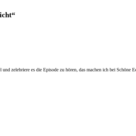
icht“
l und zelebriere es die Episode zu hören, das machen ich bei Schöne 