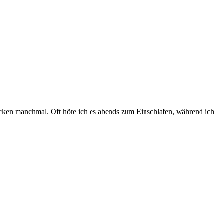
Ecken manchmal. Oft höre ich es abends zum Einschlafen, während ich