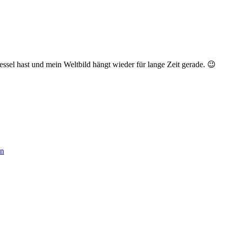
ssel hast und mein Weltbild hängt wieder für lange Zeit gerade. 😉
en