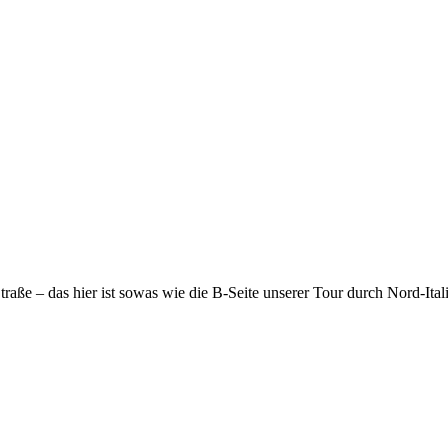
traße – das hier ist sowas wie die B-Seite unserer Tour durch Nord-Ita