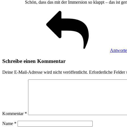
Schön, dass das mit der Immersion so klappt – das ist ge
Antwort
Schreibe einen Kommentar
Deine E-Mail-Adresse wird nicht veröffentlicht.
Erforderliche Felder 
Kommentar
*
Name
*