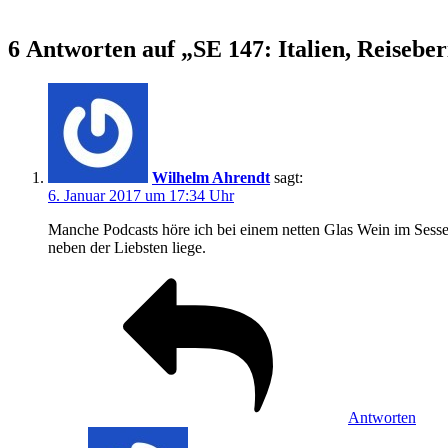
6 Antworten auf „SE 147: Italien, Reiseber
Wilhelm Ahrendt
sagt:
6. Januar 2017 um 17:34 Uhr
Manche Podcasts höre ich bei einem netten Glas Wein im Sesse
neben der Liebsten liege.
Antworten