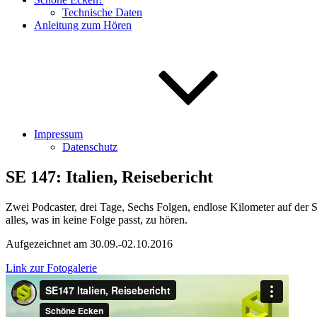
Technische Daten
Anleitung zum Hören
Impressum
Datenschutz
SE 147: Italien, Reisebericht
Zwei Podcaster, drei Tage, Sechs Folgen, endlose Kilometer auf der S
alles, was in keine Folge passt, zu hören.
Aufgezeichnet am 30.09.-02.10.2016
Link zur Fotogalerie