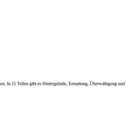
lien. In 11 Teilen gibt es Hintergründe, Ermattung, Überwältigung und