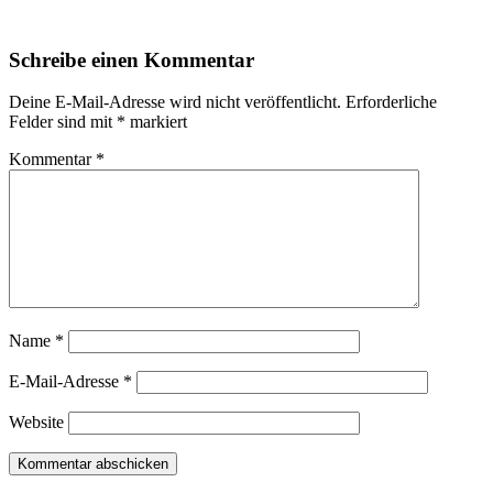
Schreibe einen Kommentar
Deine E-Mail-Adresse wird nicht veröffentlicht.
Erforderliche
Felder sind mit
*
markiert
Kommentar
*
Name
*
E-Mail-Adresse
*
Website