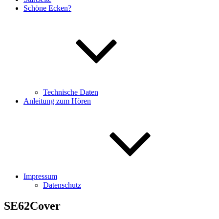
Schöne Ecken?
Technische Daten
Anleitung zum Hören
Impressum
Datenschutz
SE62Cover