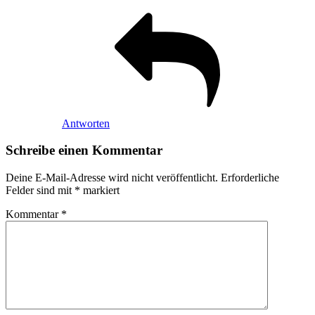
Antworten
Schreibe einen Kommentar
Deine E-Mail-Adresse wird nicht veröffentlicht.
Erforderliche
Felder sind mit
*
markiert
Kommentar
*