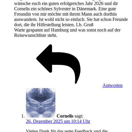
wünsche euch ein guten erfolgreiches Jahr 2026 und dir
Cornelis ein schönes Sylvester in Dänemark. Eine gute
Freundin von mir möchte mit ihrem Mann auch dorthin
auswandern. Ist wohl nicht so einfach. Sie hat schon Freunde
dort, die ihr Hilfestellung leisten. Lb. Gruß
Warte gespannt auf Hamburg und was sonst noch auf der
Reisewunschliste steht.
Antworten
Cornelis
sagt:
26. Dezember 2025 um 10:14 Uhr
Vielen Dank für das nette Feedback und die