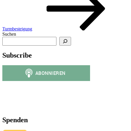
Turmbesteigung
Suchen
Subscribe
Spenden