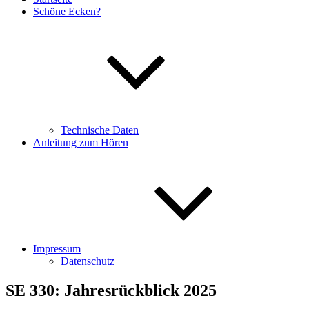
Schöne Ecken?
Technische Daten
Anleitung zum Hören
Impressum
Datenschutz
SE 330: Jahresrückblick 2025