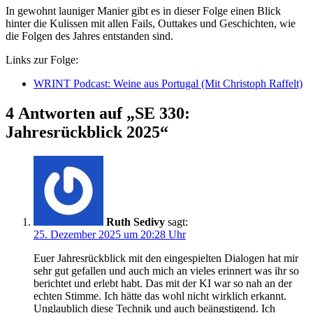
In gewohnt launiger Manier gibt es in dieser Folge einen Blick
hinter die Kulissen mit allen Fails, Outtakes und Geschichten, wie
die Folgen des Jahres entstanden sind.
Links zur Folge:
WRINT Podcast: Weine aus Portugal (Mit Christoph Raffelt)
4 Antworten auf „SE 330:
Jahresrückblick 2025“
Ruth Sedivy
sagt:
25. Dezember 2025 um 20:28 Uhr
Euer Jahresrückblick mit den eingespielten Dialogen hat mir
sehr gut gefallen und auch mich an vieles erinnert was ihr so
berichtet und erlebt habt. Das mit der KI war so nah an der
echten Stimme. Ich hätte das wohl nicht wirklich erkannt.
Unglaublich diese Technik und auch beängstigend. Ich