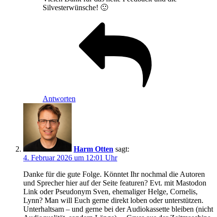
Silvesterwünsche! 🙂
Antworten
Harm Otten
sagt:
4. Februar 2026 um 12:01 Uhr
Danke für die gute Folge. Könntet Ihr nochmal die Autoren
und Sprecher hier auf der Seite featuren? Evt. mit Mastodon
Link oder Pseudonym Sven, ehemaliger Helge, Cornelis,
Lynn? Man will Euch gerne direkt loben oder unterstützen.
Unterhaltsam – und gerne bei der Audiokassette bleiben (nicht