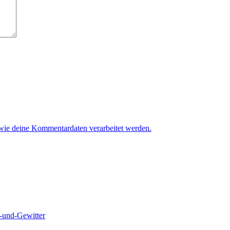
 wie deine Kommentardaten verarbeitet werden.
und-Gewitter