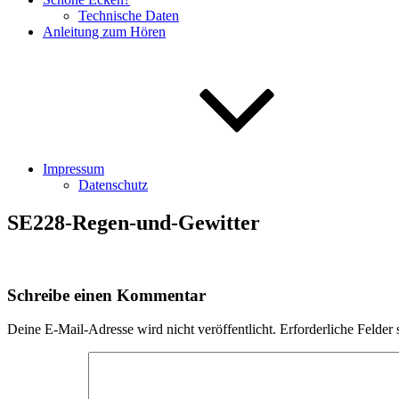
Technische Daten
Anleitung zum Hören
Impressum
Datenschutz
SE228-Regen-und-Gewitter
Schreibe einen Kommentar
Deine E-Mail-Adresse wird nicht veröffentlicht.
Erforderliche Felder 