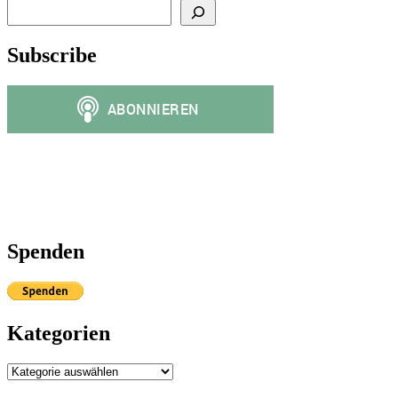
Subscribe
Spenden
Kategorien
Kategorien