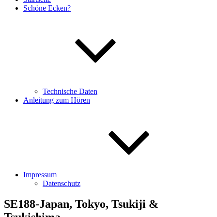
Schöne Ecken?
Technische Daten
Anleitung zum Hören
Impressum
Datenschutz
SE188-Japan, Tokyo, Tsukiji &
Tsukishima