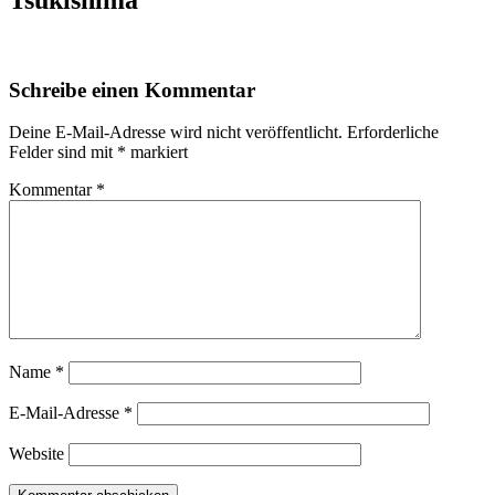
Schreibe einen Kommentar
Deine E-Mail-Adresse wird nicht veröffentlicht.
Erforderliche
Felder sind mit
*
markiert
Kommentar
*
Name
*
E-Mail-Adresse
*
Website