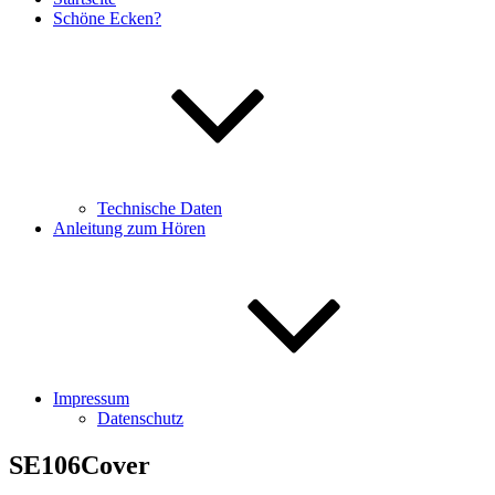
Schöne Ecken?
Technische Daten
Anleitung zum Hören
Impressum
Datenschutz
SE106Cover