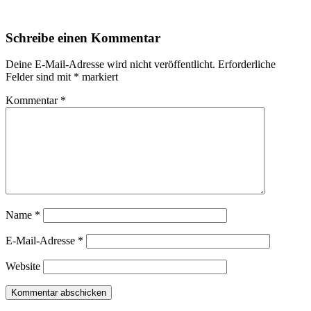
Schreibe einen Kommentar
Deine E-Mail-Adresse wird nicht veröffentlicht.
Erforderliche
Felder sind mit
*
markiert
Kommentar
*
Name
*
E-Mail-Adresse
*
Website