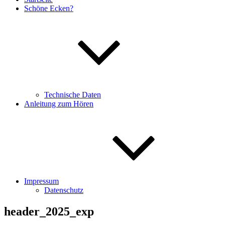
Schöne Ecken?
Technische Daten
Anleitung zum Hören
Impressum
Datenschutz
header_2025_exp