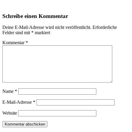
Schreibe einen Kommentar
Deine E-Mail-Adresse wird nicht veröffentlicht.
Erforderliche
Felder sind mit
*
markiert
Kommentar
*
Name
*
E-Mail-Adresse
*
Website