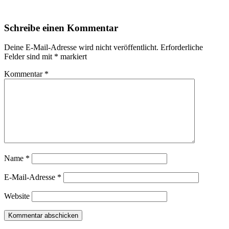
Schreibe einen Kommentar
Deine E-Mail-Adresse wird nicht veröffentlicht.
Erforderliche
Felder sind mit
*
markiert
Kommentar
*
Name
*
E-Mail-Adresse
*
Website