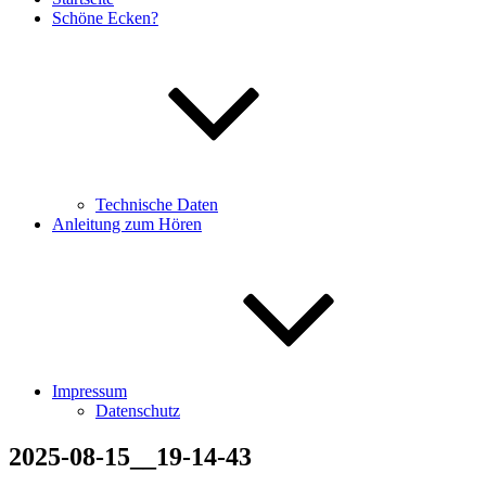
Schöne Ecken?
Technische Daten
Anleitung zum Hören
Impressum
Datenschutz
2025-08-15__19-14-43