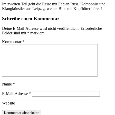
Im zweiten Teil geht die Reise mit Fabian Russ, Komponist und
Klangkünstler aus Leipzig, weiter. Bitte mit Kopfhörer hören!
Schreibe einen Kommentar
Deine E-Mail-Adresse wird nicht veröffentlicht.
Erforderliche
Felder sind mit
*
markiert
Kommentar
*
Name
*
E-Mail-Adresse
*
Website