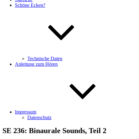
Schöne Ecken?
Technische Daten
Anleitung zum Hören
Impressum
Datenschutz
SE 236: Binaurale Sounds, Teil 2