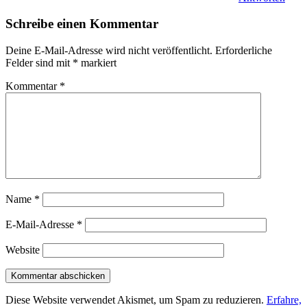
Schreibe einen Kommentar
Deine E-Mail-Adresse wird nicht veröffentlicht.
Erforderliche
Felder sind mit
*
markiert
Kommentar
*
Name
*
E-Mail-Adresse
*
Website
Diese Website verwendet Akismet, um Spam zu reduzieren.
Erfahre,