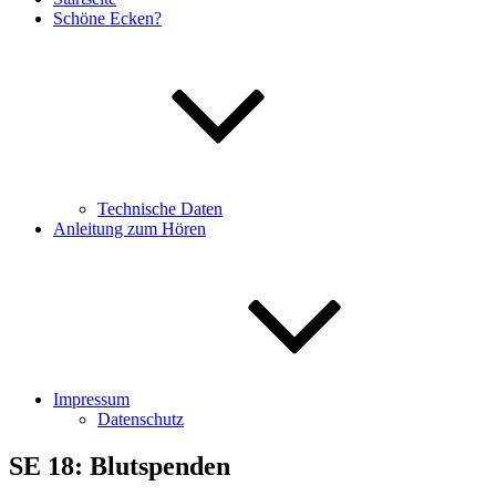
Schöne Ecken?
Technische Daten
Anleitung zum Hören
Impressum
Datenschutz
SE 18: Blutspenden