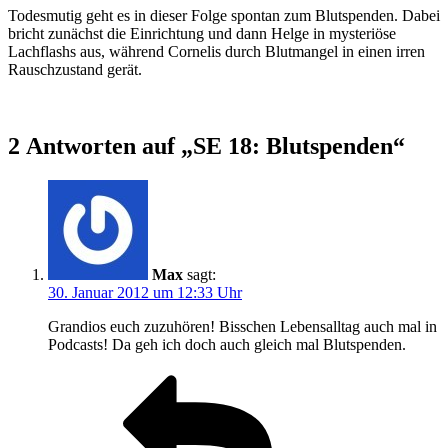
Todesmutig geht es in dieser Folge spontan zum Blutspenden. Dabei
bricht zunächst die Einrichtung und dann Helge in mysteriöse
Lachflashs aus, während Cornelis durch Blutmangel in einen irren
Rauschzustand gerät.
2 Antworten auf „SE 18: Blutspenden“
Max
sagt:
30. Januar 2012 um 12:33 Uhr
Grandios euch zuzuhören! Bisschen Lebensalltag auch mal in
Podcasts! Da geh ich doch auch gleich mal Blutspenden.