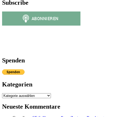
Subscribe
Spenden
Kategorien
Kategorien
Neueste Kommentare