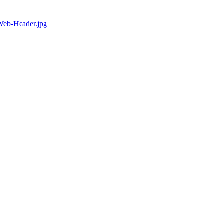
eb-Header.jpg