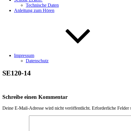
Technische Daten
Anleitung zum Hören
Impressum
Datenschutz
SE120-14
Schreibe einen Kommentar
Deine E-Mail-Adresse wird nicht veröffentlicht.
Erforderliche Felder 