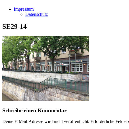
Impressum
Datenschutz
SE29-14
Schreibe einen Kommentar
Deine E-Mail-Adresse wird nicht veröffentlicht.
Erforderliche Felder 