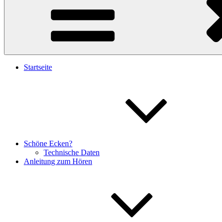
Startseite
Schöne Ecken?
Technische Daten
Anleitung zum Hören