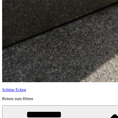
Schöne Ecken
Reisen zum Hören