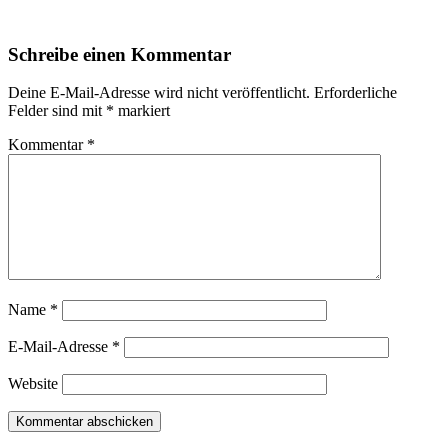
Schreibe einen Kommentar
Deine E-Mail-Adresse wird nicht veröffentlicht.
Erforderliche
Felder sind mit
*
markiert
Kommentar
*
Name
*
E-Mail-Adresse
*
Website