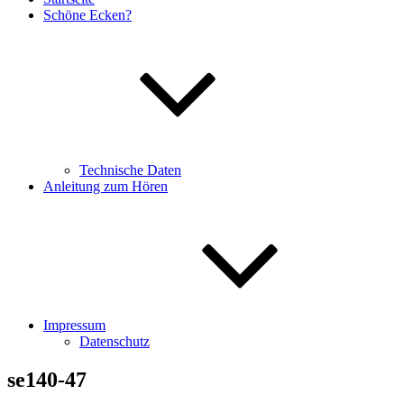
Schöne Ecken?
Technische Daten
Anleitung zum Hören
Impressum
Datenschutz
se140-47