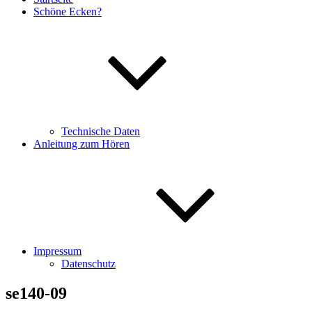
Schöne Ecken?
Technische Daten
Anleitung zum Hören
Impressum
Datenschutz
se140-09