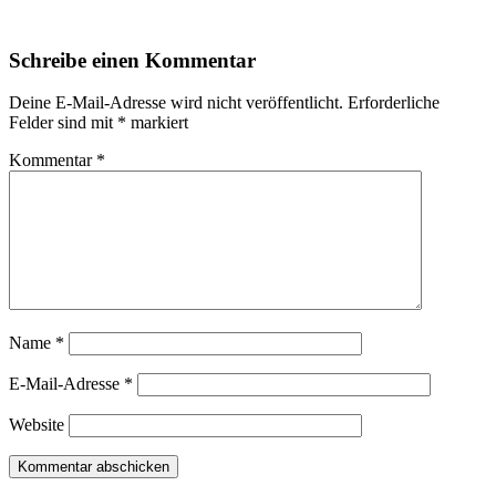
Schreibe einen Kommentar
Deine E-Mail-Adresse wird nicht veröffentlicht.
Erforderliche
Felder sind mit
*
markiert
Kommentar
*
Name
*
E-Mail-Adresse
*
Website