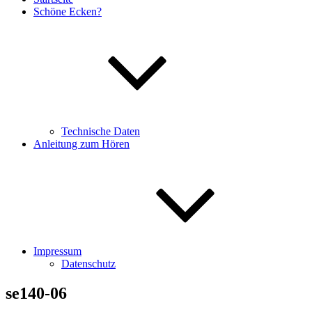
Schöne Ecken?
Technische Daten
Anleitung zum Hören
Impressum
Datenschutz
se140-06