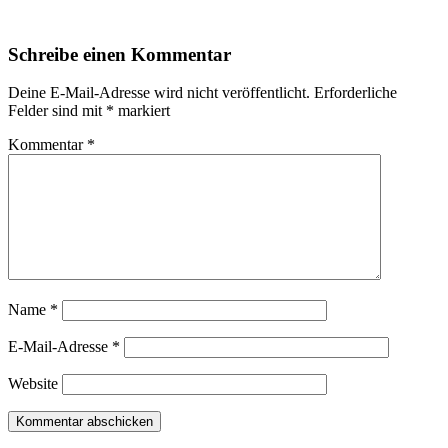
Schreibe einen Kommentar
Deine E-Mail-Adresse wird nicht veröffentlicht.
Erforderliche
Felder sind mit
*
markiert
Kommentar
*
Name
*
E-Mail-Adresse
*
Website