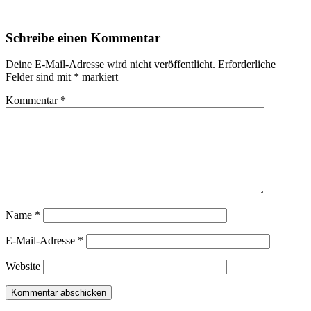
Schreibe einen Kommentar
Deine E-Mail-Adresse wird nicht veröffentlicht.
Erforderliche
Felder sind mit
*
markiert
Kommentar
*
Name
*
E-Mail-Adresse
*
Website