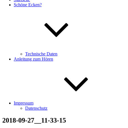
Schöne Ecken?
Technische Daten
Anleitung zum Hören
Impressum
Datenschutz
2018-09-27__11-33-15