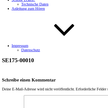
Technische Daten
Anleitung zum Hören
Impressum
Datenschutz
SE175-00010
Schreibe einen Kommentar
Deine E-Mail-Adresse wird nicht veröffentlicht.
Erforderliche Felder 