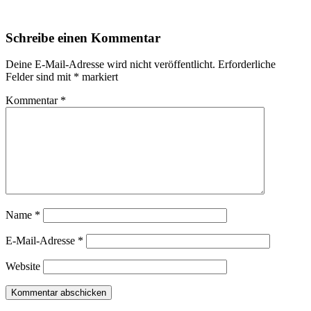
Schreibe einen Kommentar
Deine E-Mail-Adresse wird nicht veröffentlicht.
Erforderliche
Felder sind mit
*
markiert
Kommentar
*
Name
*
E-Mail-Adresse
*
Website