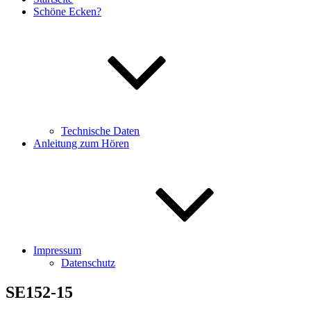
Schöne Ecken?
Technische Daten
Anleitung zum Hören
Impressum
Datenschutz
SE152-15