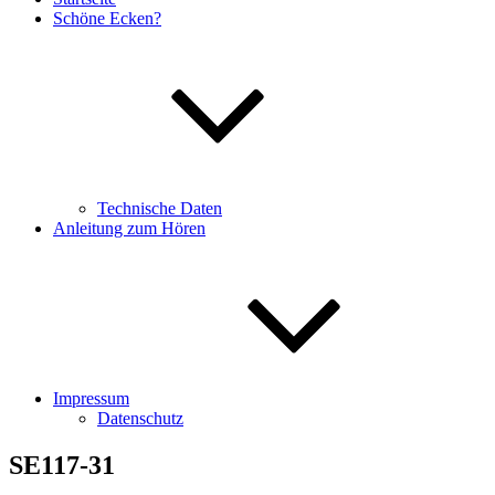
Schöne Ecken?
Technische Daten
Anleitung zum Hören
Impressum
Datenschutz
SE117-31