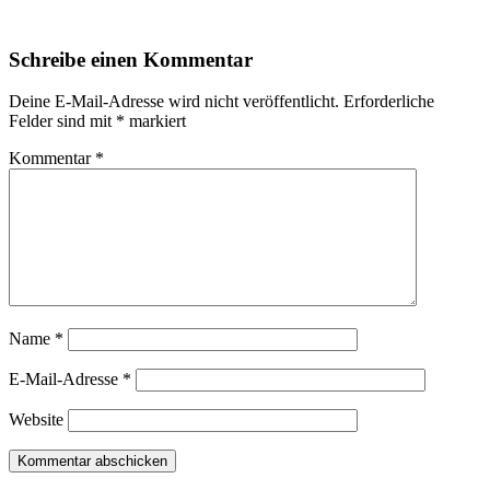
Schreibe einen Kommentar
Deine E-Mail-Adresse wird nicht veröffentlicht.
Erforderliche
Felder sind mit
*
markiert
Kommentar
*
Name
*
E-Mail-Adresse
*
Website