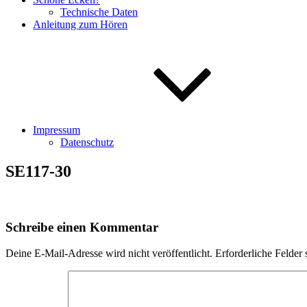
Technische Daten
Anleitung zum Hören
Impressum
Datenschutz
SE117-30
Schreibe einen Kommentar
Deine E-Mail-Adresse wird nicht veröffentlicht.
Erforderliche Felder 