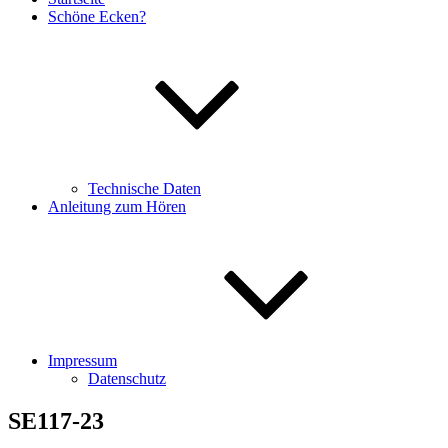
Schöne Ecken?
Technische Daten
Anleitung zum Hören
Impressum
Datenschutz
SE117-23