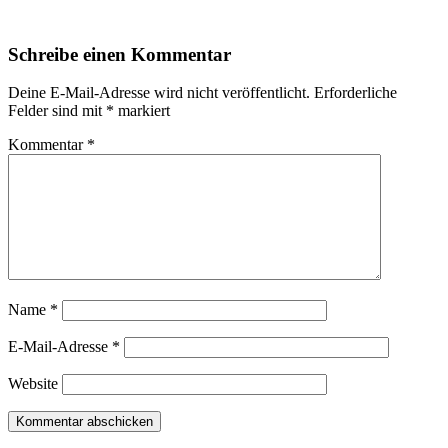
Schreibe einen Kommentar
Deine E-Mail-Adresse wird nicht veröffentlicht.
Erforderliche
Felder sind mit
*
markiert
Kommentar
*
Name
*
E-Mail-Adresse
*
Website