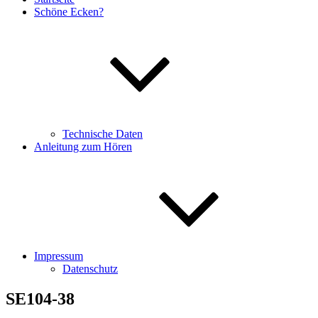
Schöne Ecken?
Technische Daten
Anleitung zum Hören
Impressum
Datenschutz
SE104-38