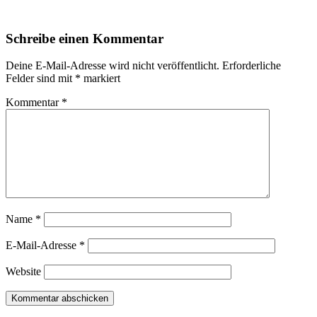
Schreibe einen Kommentar
Deine E-Mail-Adresse wird nicht veröffentlicht.
Erforderliche
Felder sind mit
*
markiert
Kommentar
*
Name
*
E-Mail-Adresse
*
Website