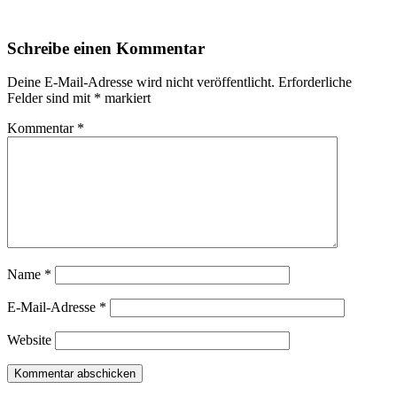
Schreibe einen Kommentar
Deine E-Mail-Adresse wird nicht veröffentlicht.
Erforderliche
Felder sind mit
*
markiert
Kommentar
*
Name
*
E-Mail-Adresse
*
Website