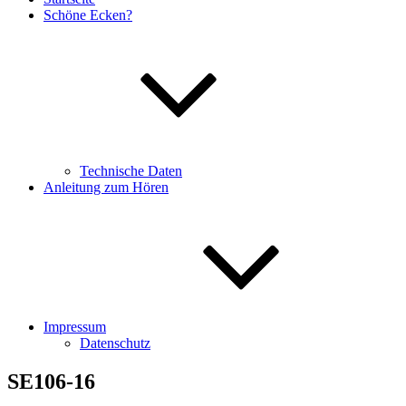
Schöne Ecken?
Technische Daten
Anleitung zum Hören
Impressum
Datenschutz
SE106-16