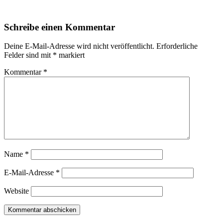
Schreibe einen Kommentar
Deine E-Mail-Adresse wird nicht veröffentlicht.
Erforderliche
Felder sind mit
*
markiert
Kommentar
*
Name
*
E-Mail-Adresse
*
Website