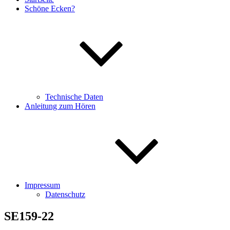
Schöne Ecken?
Technische Daten
Anleitung zum Hören
Impressum
Datenschutz
SE159-22