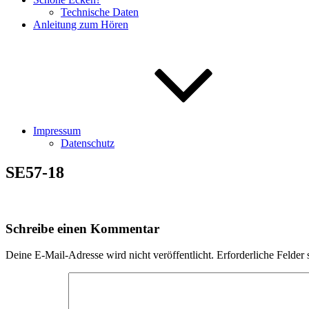
Technische Daten
Anleitung zum Hören
Impressum
Datenschutz
SE57-18
Schreibe einen Kommentar
Deine E-Mail-Adresse wird nicht veröffentlicht.
Erforderliche Felder 