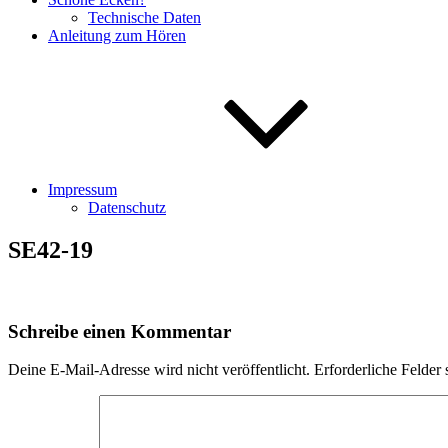
Technische Daten
Anleitung zum Hören
Impressum
Datenschutz
SE42-19
Schreibe einen Kommentar
Deine E-Mail-Adresse wird nicht veröffentlicht.
Erforderliche Felder 