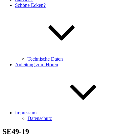
Schöne Ecken?
Technische Daten
Anleitung zum Hören
Impressum
Datenschutz
SE49-19