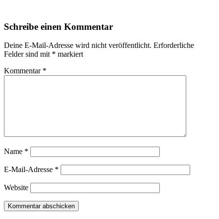
Schreibe einen Kommentar
Deine E-Mail-Adresse wird nicht veröffentlicht.
Erforderliche
Felder sind mit
*
markiert
Kommentar
*
Name
*
E-Mail-Adresse
*
Website