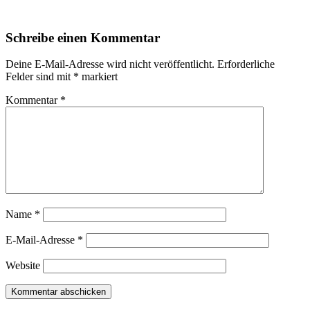
Schreibe einen Kommentar
Deine E-Mail-Adresse wird nicht veröffentlicht.
Erforderliche
Felder sind mit
*
markiert
Kommentar
*
Name
*
E-Mail-Adresse
*
Website