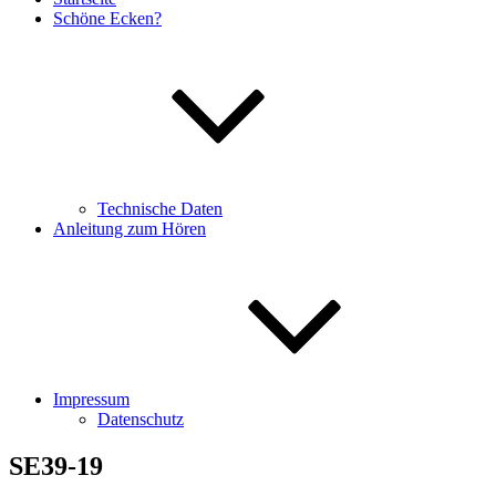
Schöne Ecken?
Technische Daten
Anleitung zum Hören
Impressum
Datenschutz
SE39-19