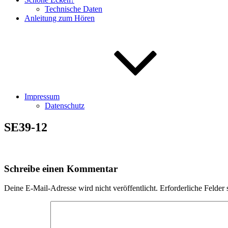
Technische Daten
Anleitung zum Hören
Impressum
Datenschutz
SE39-12
Schreibe einen Kommentar
Deine E-Mail-Adresse wird nicht veröffentlicht.
Erforderliche Felder 