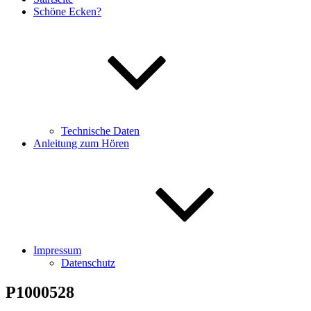
Schöne Ecken?
Technische Daten
Anleitung zum Hören
Impressum
Datenschutz
P1000528