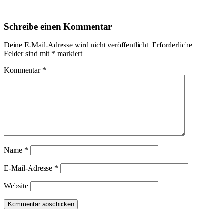
Schreibe einen Kommentar
Deine E-Mail-Adresse wird nicht veröffentlicht.
Erforderliche
Felder sind mit
*
markiert
Kommentar
*
Name
*
E-Mail-Adresse
*
Website