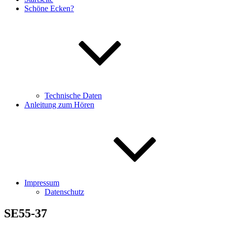
Schöne Ecken?
Technische Daten
Anleitung zum Hören
Impressum
Datenschutz
SE55-37