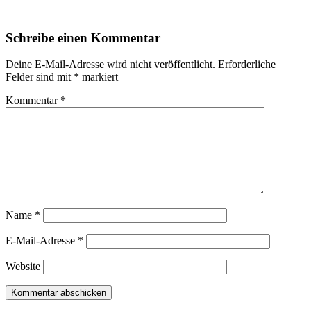
Schreibe einen Kommentar
Deine E-Mail-Adresse wird nicht veröffentlicht.
Erforderliche
Felder sind mit
*
markiert
Kommentar
*
Name
*
E-Mail-Adresse
*
Website