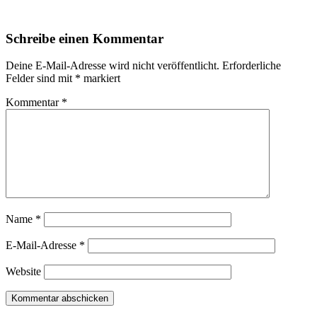
Schreibe einen Kommentar
Deine E-Mail-Adresse wird nicht veröffentlicht.
Erforderliche
Felder sind mit
*
markiert
Kommentar
*
Name
*
E-Mail-Adresse
*
Website