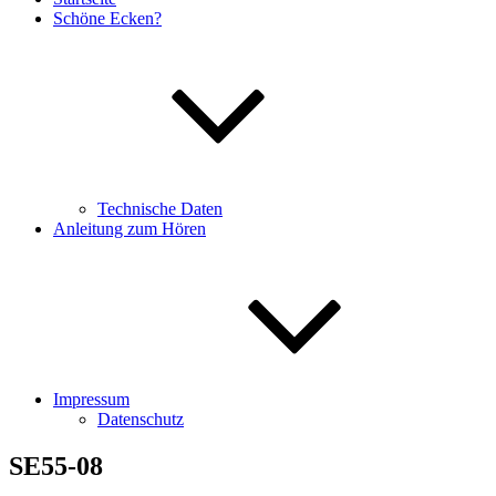
Schöne Ecken?
Technische Daten
Anleitung zum Hören
Impressum
Datenschutz
SE55-08