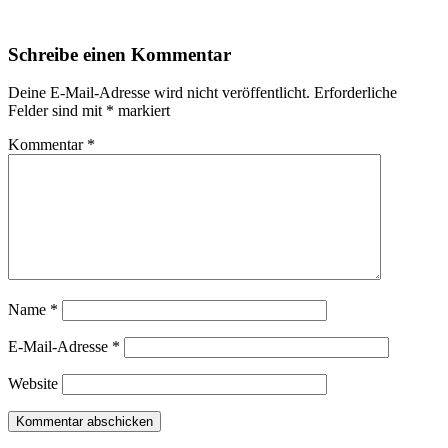
Schreibe einen Kommentar
Deine E-Mail-Adresse wird nicht veröffentlicht.
Erforderliche
Felder sind mit
*
markiert
Kommentar
*
Name
*
E-Mail-Adresse
*
Website