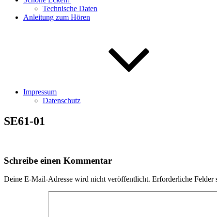
Technische Daten
Anleitung zum Hören
Impressum
Datenschutz
SE61-01
Schreibe einen Kommentar
Deine E-Mail-Adresse wird nicht veröffentlicht.
Erforderliche Felder 