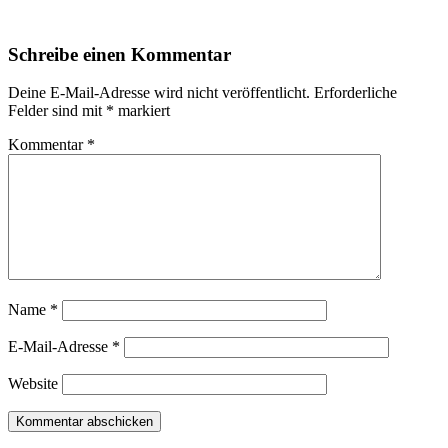
Schreibe einen Kommentar
Deine E-Mail-Adresse wird nicht veröffentlicht.
Erforderliche
Felder sind mit
*
markiert
Kommentar
*
Name
*
E-Mail-Adresse
*
Website