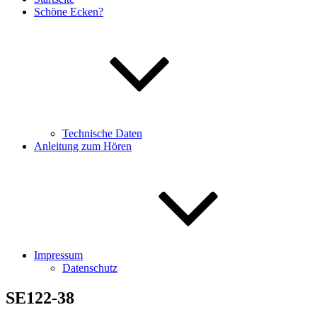
Schöne Ecken?
Technische Daten
Anleitung zum Hören
Impressum
Datenschutz
SE122-38