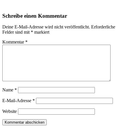
Schreibe einen Kommentar
Deine E-Mail-Adresse wird nicht veröffentlicht.
Erforderliche
Felder sind mit
*
markiert
Kommentar
*
Name
*
E-Mail-Adresse
*
Website