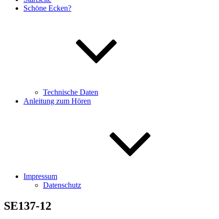
Schöne Ecken?
Technische Daten
Anleitung zum Hören
Impressum
Datenschutz
SE137-12