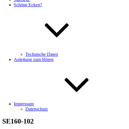
Schöne Ecken?
Technische Daten
Anleitung zum Hören
Impressum
Datenschutz
SE160-102