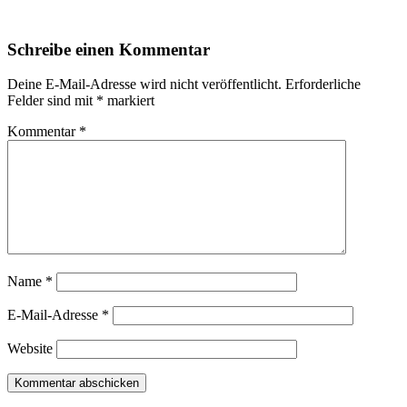
Schreibe einen Kommentar
Deine E-Mail-Adresse wird nicht veröffentlicht.
Erforderliche
Felder sind mit
*
markiert
Kommentar
*
Name
*
E-Mail-Adresse
*
Website