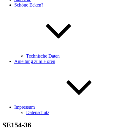
Schöne Ecken?
Technische Daten
Anleitung zum Hören
Impressum
Datenschutz
SE154-36