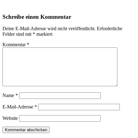
Schreibe einen Kommentar
Deine E-Mail-Adresse wird nicht veröffentlicht.
Erforderliche
Felder sind mit
*
markiert
Kommentar
*
Name
*
E-Mail-Adresse
*
Website