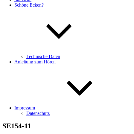
Schöne Ecken?
Technische Daten
Anleitung zum Hören
Impressum
Datenschutz
SE154-11