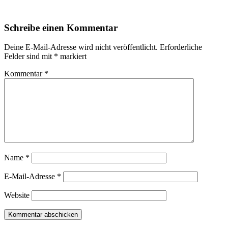
Schreibe einen Kommentar
Deine E-Mail-Adresse wird nicht veröffentlicht.
Erforderliche
Felder sind mit
*
markiert
Kommentar
*
Name
*
E-Mail-Adresse
*
Website