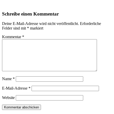
Schreibe einen Kommentar
Deine E-Mail-Adresse wird nicht veröffentlicht.
Erforderliche
Felder sind mit
*
markiert
Kommentar
*
Name
*
E-Mail-Adresse
*
Website