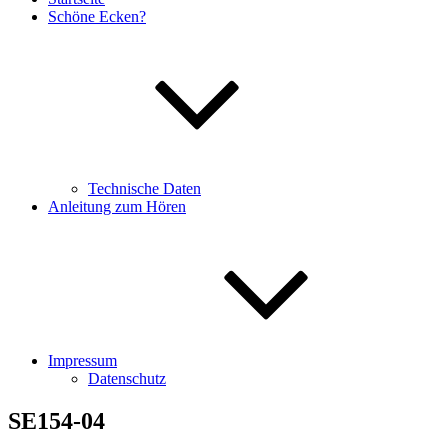
Schöne Ecken?
Technische Daten
Anleitung zum Hören
Impressum
Datenschutz
SE154-04