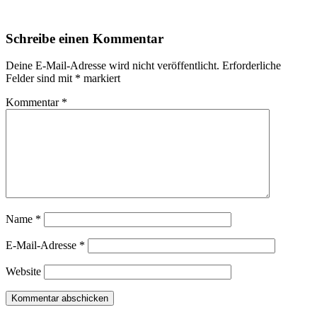
Schreibe einen Kommentar
Deine E-Mail-Adresse wird nicht veröffentlicht.
Erforderliche
Felder sind mit
*
markiert
Kommentar
*
Name
*
E-Mail-Adresse
*
Website