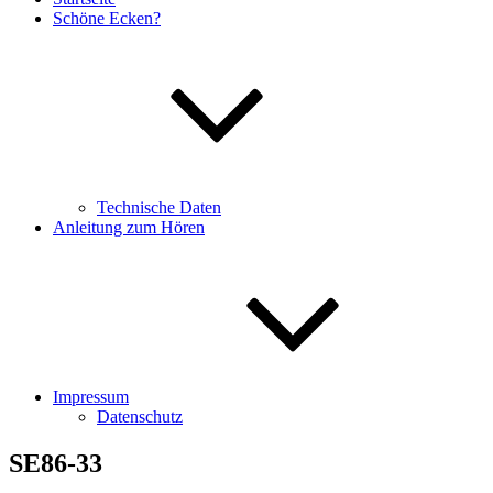
Schöne Ecken?
Technische Daten
Anleitung zum Hören
Impressum
Datenschutz
SE86-33