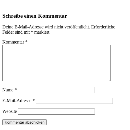
Schreibe einen Kommentar
Deine E-Mail-Adresse wird nicht veröffentlicht.
Erforderliche
Felder sind mit
*
markiert
Kommentar
*
Name
*
E-Mail-Adresse
*
Website