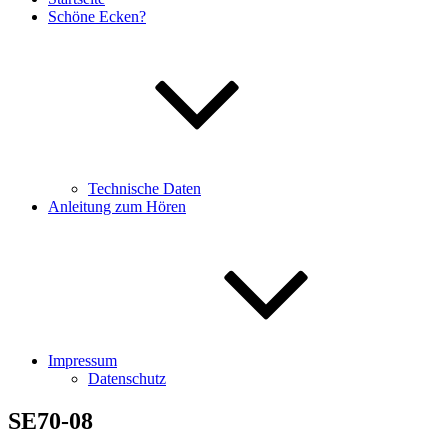
Schöne Ecken?
Technische Daten
Anleitung zum Hören
Impressum
Datenschutz
SE70-08