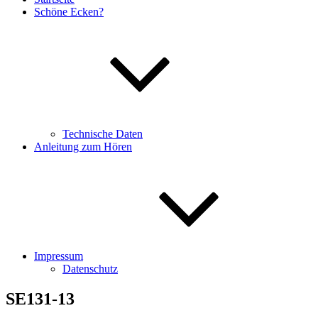
Schöne Ecken?
Technische Daten
Anleitung zum Hören
Impressum
Datenschutz
SE131-13