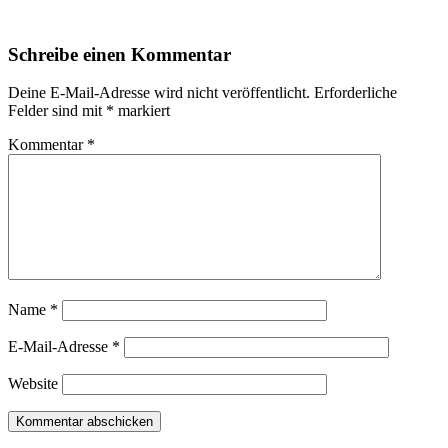
Schreibe einen Kommentar
Deine E-Mail-Adresse wird nicht veröffentlicht.
Erforderliche
Felder sind mit
*
markiert
Kommentar
*
Name
*
E-Mail-Adresse
*
Website