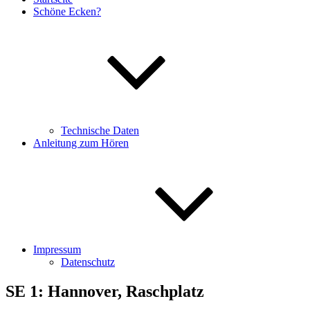
Schöne Ecken?
Technische Daten
Anleitung zum Hören
Impressum
Datenschutz
SE 1: Hannover, Raschplatz