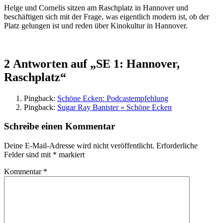
Helge und Cornelis sitzen am Raschplatz in Hannover und
beschäftigen sich mit der Frage, was eigentlich modern ist, ob der
Platz gelungen ist und reden über Kinokultur in Hannover.
2 Antworten auf „SE 1: Hannover,
Raschplatz“
Pingback:
Schöne Ecken: Podcastempfehlung
Pingback:
Sugar Ray Banister » Schöne Ecken
Schreibe einen Kommentar
Deine E-Mail-Adresse wird nicht veröffentlicht.
Erforderliche
Felder sind mit
*
markiert
Kommentar
*