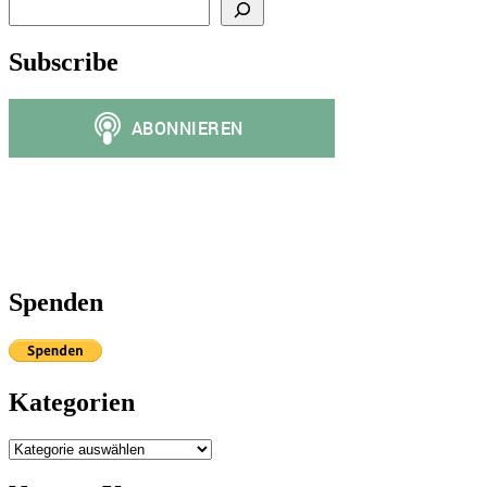
Subscribe
Spenden
Kategorien
Kategorien