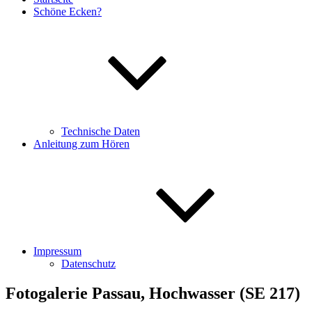
Schöne Ecken?
Technische Daten
Anleitung zum Hören
Impressum
Datenschutz
Fotogalerie Passau, Hochwasser (SE 217)