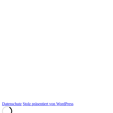
Datenschutz
Stolz präsentiert von WordPress