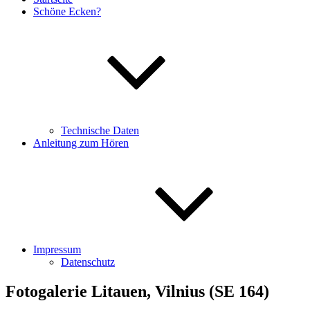
Schöne Ecken?
Technische Daten
Anleitung zum Hören
Impressum
Datenschutz
Fotogalerie Litauen, Vilnius (SE 164)