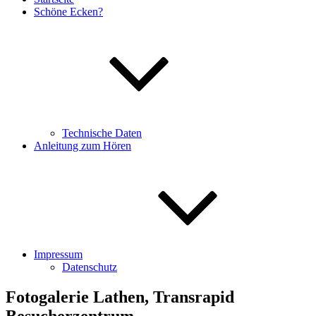
Schöne Ecken?
Technische Daten
Anleitung zum Hören
Impressum
Datenschutz
Fotogalerie Lathen, Transrapid
Besucherzentrum