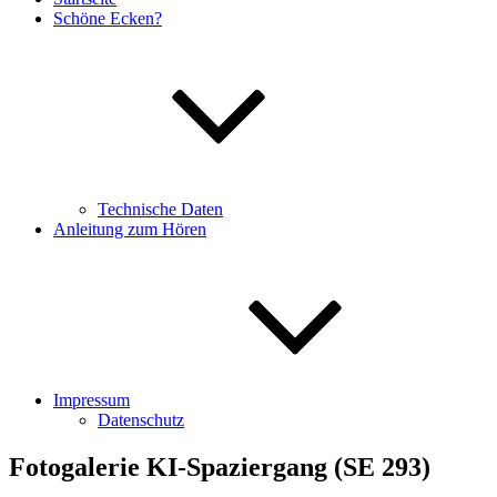
Schöne Ecken?
Technische Daten
Anleitung zum Hören
Impressum
Datenschutz
Fotogalerie KI-Spaziergang (SE 293)